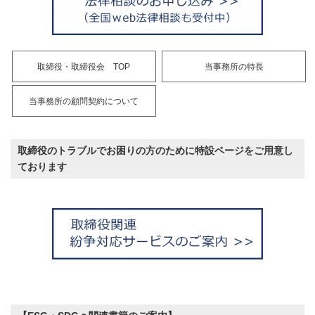
取締役・取締役会 TOP
当事務所の特長
当事務所の顧問契約について
取締役のトラブルでお困りの方のために特設ページをご用意し
ております