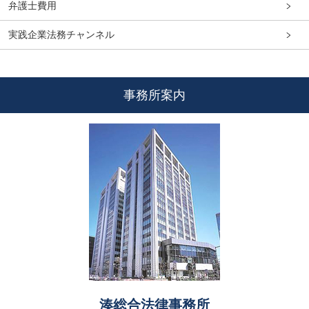
弁護士費用
実践企業法務チャンネル
事務所案内
湊総合法律事務所