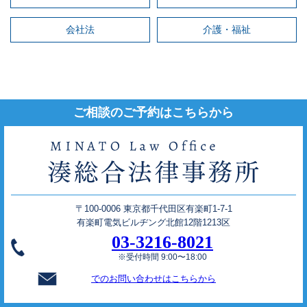
会社法
介護・福祉
ご相談のご予約はこちらから
〒100-0006 東京都千代田区有楽町1-7-1
有楽町電気ビルヂング北館12階1213区
03-3216-8021
※受付時間 9:00〜18:00
でのお問い合わせはこちらから