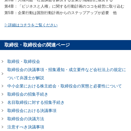
第4章：「ビジネスと人権」に関する行動計画のココを経営に取り込む
第5章：企業行動は国別行動計画からのステップアップが必要 他
▷詳細はコチラをご覧ください
取締役・取締役会の関連ページ
取締役・取締役会
取締役会の決議事項・招集通知・成立要件など会社法上の規定に
ついて弁護士が解説
中小企業における株主総会・取締役会の実態と必要性について
取締役会の招集手続き
名目取締役に対する招集手続き
取締役会における決議事項
取締役会の決議方法
注意すべき決議事項