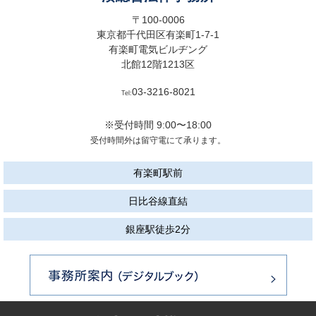
〒100-0006
東京都千代田区有楽町1-7-1
有楽町電気ビルヂング
北館12階1213区
03-3216-8021
Tel:
※受付時間 9:00〜18:00
受付時間外は留守電にて承ります。
有楽町駅前
日比谷線直結
銀座駅徒歩2分