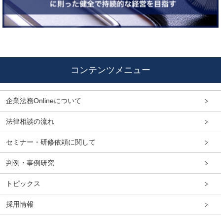
コンテンツメニュー
企業法務Onlineについて
法律相談の流れ
セミナー・研修依頼に関して
判例・事例研究
トピックス
採用情報