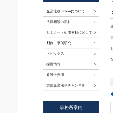
企業法務Onlineについて
法律相談の流れ
セミナー・研修依頼に関して
判例・事例研究
トピックス
採用情報
弁護士費用
実践企業法務チャンネル
事務所案内