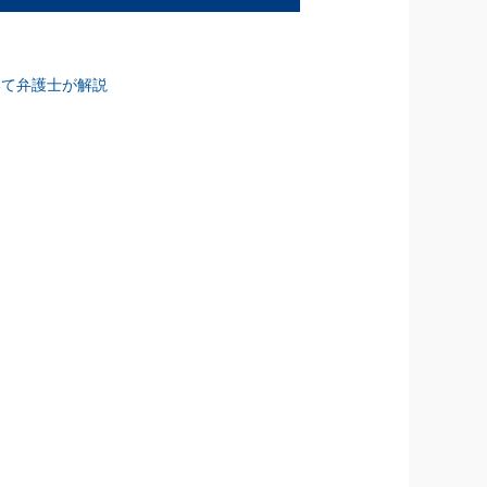
いて弁護士が解説