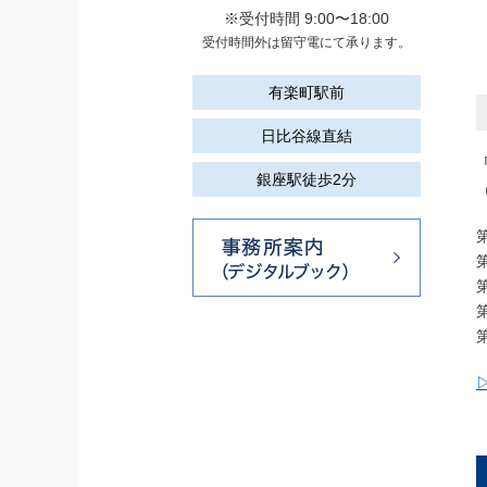
※受付時間 9:00〜18:00
受付時間外は留守電にて承ります。
有楽町駅前
日比谷線直結
銀座駅徒歩2分