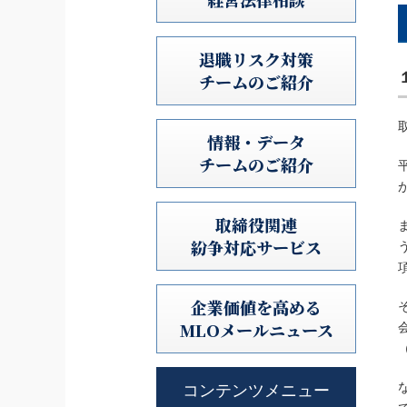
退職リスク対策
チームのご紹介
情報・データ
チームのご紹介
取締役関連
紛争対応サービス
企業価値を高める
MLOメールニュース
コンテンツメニュー