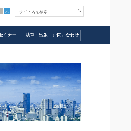
小
大
セミナー
執筆・出版
お問い合わせ