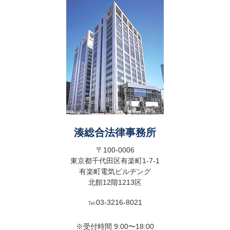
湊総合法律事務所
〒100-0006
東京都千代田区有楽町1-7-1
有楽町電気ビルヂング
北館12階1213区
03-3216-8021
Tel:
※受付時間 9:00〜18:00