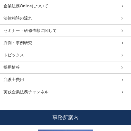
企業法務Onlineについて
法律相談の流れ
セミナー・研修依頼に関して
判例・事例研究
トピックス
採用情報
弁護士費用
実践企業法務チャンネル
事務所案内