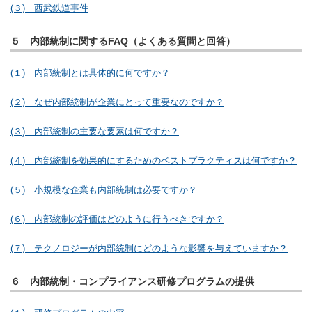
(３) 西武鉄道事件
５ 内部統制に関するFAQ（よくある質問と回答）
(１) 内部統制とは具体的に何ですか？
(２) なぜ内部統制が企業にとって重要なのですか？
(３) 内部統制の主要な要素は何ですか？
(４) 内部統制を効果的にするためのベストプラクティスは何ですか？
(５) 小規模な企業も内部統制は必要ですか？
(６) 内部統制の評価はどのように行うべきですか？
(７) テクノロジーが内部統制にどのような影響を与えていますか？
６ 内部統制・コンプライアンス研修プログラムの提供