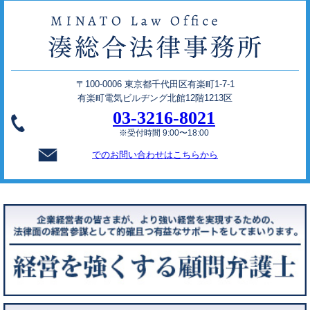
〒100-0006 東京都千代田区有楽町1-7-1
有楽町電気ビルヂング北館12階1213区
03-3216-8021
※受付時間 9:00〜18:00
でのお問い合わせはこちらから