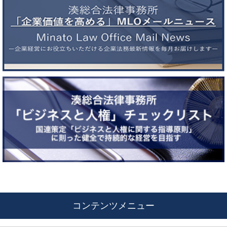
コンテンツメニュー