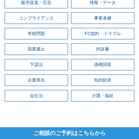
販売促進・広告
情報・データ
コンプライアンス
事業承継
学校問題
FC契約・トラブル
競業避止
控訴審
下請法
債権回収
企業再生
知的財産
会社法
介護・福祉
ご相談のご予約はこちらから