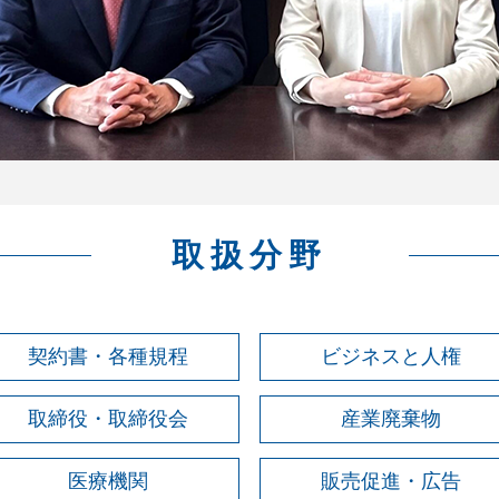
取扱分野
契約書・各種規程
ビジネスと人権
取締役・取締役会
産業廃棄物
医療機関
販売促進・広告