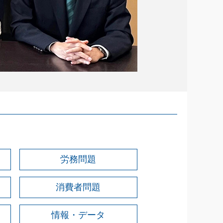
労務問題
消費者問題
情報・データ