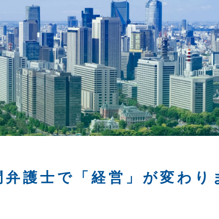
問弁護士で「経営」が変わり