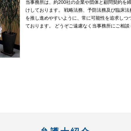
当事務所は、約200社の企業や団体と顧問契約を
けしております。 戦略法務、予防法務及び臨床
を推し進めやすいように、常に可能性を追求しつ
ております。 どうぞご遠慮なく当事務所にご相談