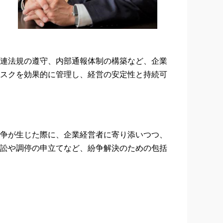
連法規の遵守、内部通報体制の構築など、企業
スクを効果的に管理し、経営の安定性と持続可
争が生じた際に、企業経営者に寄り添いつつ、
訟や調停の申立てなど、紛争解決のための包括