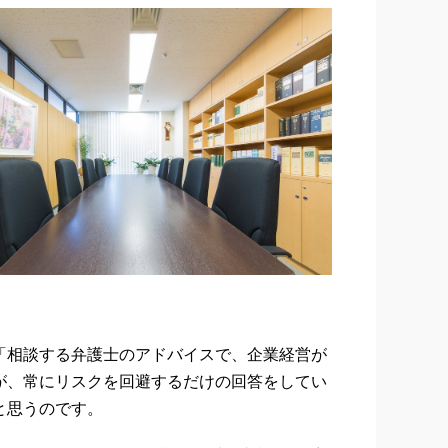
「相談する弁護士のアドバイスで、企業経営が
が、常にリスクを回避するだけの回答をしてい
と思うのです。