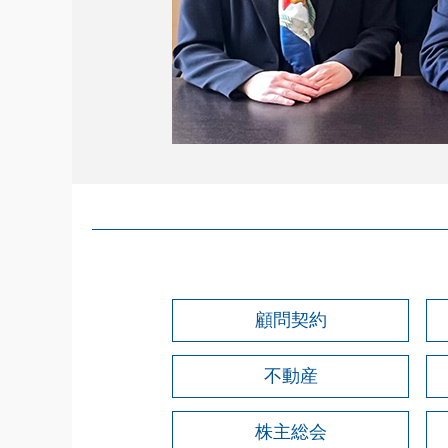
顧問契約
不動産
株主総会