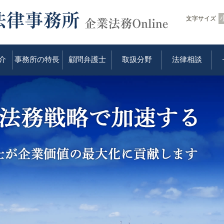
文字サイズ
介
事務所の特長
顧問弁護士
取扱分野
法律相談