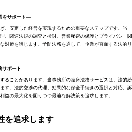
長をサポート―
ぎ、安定した経営を実現するための重要なステップです。当
理、関連法規の調査と検討、営業秘密の保護とプライバシー関
な対策を講じます。予防法務を通じて、企業が直面する法的リ
務サポート―
することがあります。当事務所の臨床法務サービスは、法的紛
ます。法的交渉の代理、効果的な保全手続きの選択と対応、訴
利益の最大化を図りつつ最適な解決策を追求します。
性を追求します