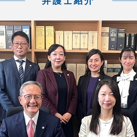
弁護士紹介