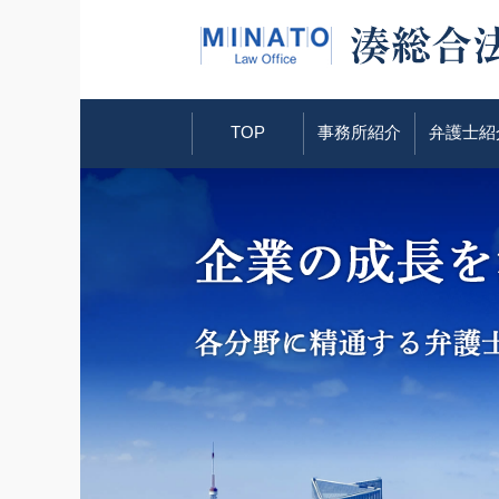
TOP
事務所紹介
弁護士紹