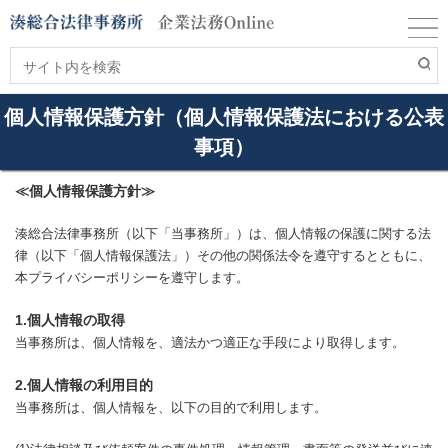
個人情報保護方針（個人情報保護法における公表
事項）
≪個人情報保護方針≫
湊総合法律事務所（以下「当事務所」）は、個人情報の保護に関する法
律（以下「個人情報保護法」）その他の関係法令を遵守するとともに、
本プライバシーポリシーを遵守します。
1.個人情報の取得
当事務所は、個人情報を、適法かつ適正な手段により取得します。
2.個人情報の利用目的
当事務所は、個人情報を、以下の目的で利用します。