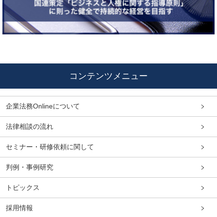
コンテンツメニュー
企業法務Onlineについて
法律相談の流れ
セミナー・研修依頼に関して
判例・事例研究
トピックス
採用情報