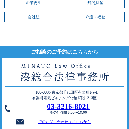
企業再生
知的財産
会社法
介護・福祉
ご相談のご予約はこちらから
〒100-0006 東京都千代田区有楽町1-7-1
有楽町電気ビルヂング北館12階1213区
03-3216-8021
※受付時間 9:00〜18:00
でのお問い合わせはこちらから