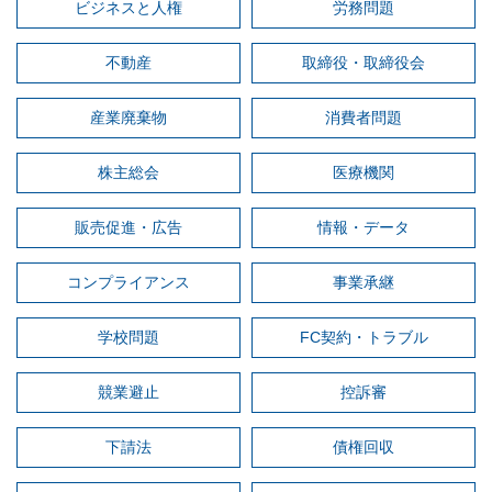
ビジネスと人権
労務問題
不動産
取締役・取締役会
産業廃棄物
消費者問題
株主総会
医療機関
販売促進・広告
情報・データ
コンプライアンス
事業承継
学校問題
FC契約・トラブル
競業避止
控訴審
下請法
債権回収