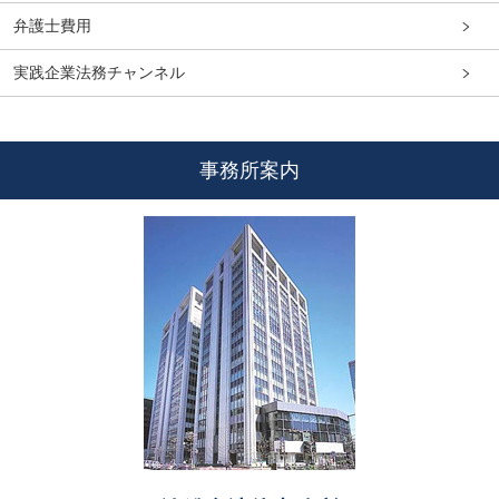
弁護士費用
実践企業法務チャンネル
事務所案内