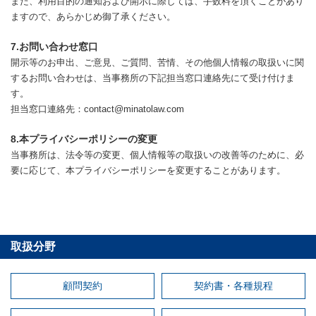
また、利用目的の通知および開示に際しては、手数料を頂くことがあり
ますので、あらかじめ御了承ください。
7.お問い合わせ窓口
開示等のお申出、ご意見、ご質問、苦情、その他個人情報の取扱いに関
するお問い合わせは、当事務所の下記担当窓口連絡先にて受け付けま
す。
担当窓口連絡先：contact@minatolaw.com
8.本プライバシーポリシーの変更
当事務所は、法令等の変更、個人情報等の取扱いの改善等のために、必
要に応じて、本プライバシーポリシーを変更することがあります。
取扱分野
顧問契約
契約書・各種規程