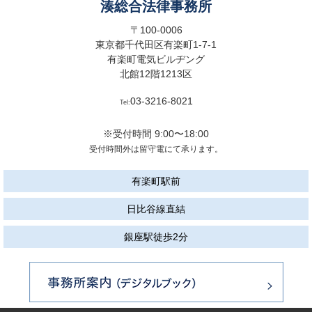
湊総合法律事務所
〒100-0006
東京都千代田区有楽町1-7-1
有楽町電気ビルヂング
北館12階1213区
03-3216-8021
Tel:
※受付時間 9:00〜18:00
受付時間外は留守電にて承ります。
有楽町駅前
日比谷線直結
銀座駅徒歩2分