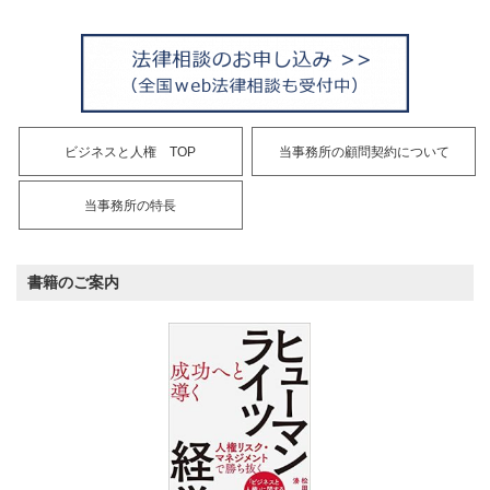
ビジネスと人権 TOP
当事務所の顧問契約について
当事務所の特長
書籍のご案内