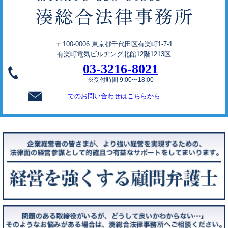
〒100-0006 東京都千代田区有楽町1-7-1
有楽町電気ビルヂング北館12階1213区
03-3216-8021
※受付時間 9:00〜18:00
でのお問い合わせはこちらから