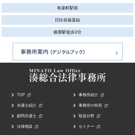
有楽町駅前
日比谷線直結
銀座駅徒歩2分
TOP
事務所紹介
弁護士紹介
事務所の特長
顧問弁護士
取扱分野
法律相談
セミナー