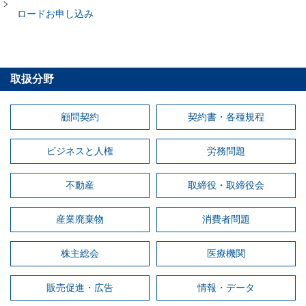
ロードお申し込み
取扱分野
顧問契約
契約書・各種規程
ビジネスと人権
労務問題
不動産
取締役・取締役会
産業廃棄物
消費者問題
株主総会
医療機関
販売促進・広告
情報・データ