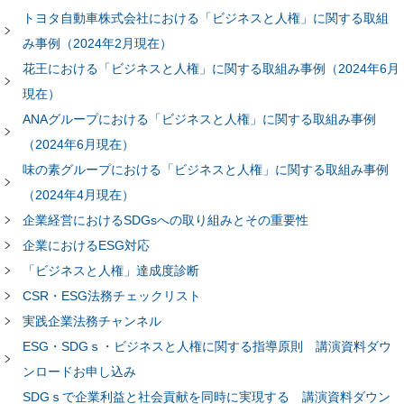
トヨタ自動車株式会社における「ビジネスと人権」に関する取組
み事例（2024年2月現在）
花王における「ビジネスと人権」に関する取組み事例（2024年6月
現在）
ANAグループにおける「ビジネスと人権」に関する取組み事例
（2024年6月現在）
味の素グループにおける「ビジネスと人権」に関する取組み事例
（2024年4月現在）
企業経営におけるSDGsへの取り組みとその重要性
企業におけるESG対応
「ビジネスと人権」達成度診断
CSR・ESG法務チェックリスト
実践企業法務チャンネル
ESG・SDGｓ・ビジネスと人権に関する指導原則 講演資料ダウ
ンロードお申し込み
SDGｓで企業利益と社会貢献を同時に実現する 講演資料ダウン