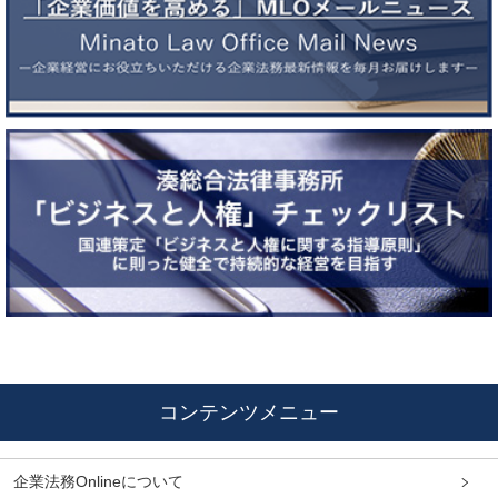
コンテンツメニュー
企業法務Onlineについて