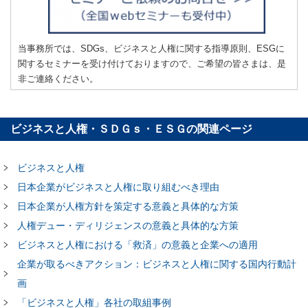
当事務所では、SDGs、ビジネスと人権に関する指導原則、ESGに
関するセミナーを受け付けておりますので、ご希望の皆さまは、是
非ご連絡ください。
ビジネスと人権・ＳＤＧｓ・ＥＳＧの関連ページ
ビジネスと人権
日本企業がビジネスと人権に取り組むべき理由
日本企業が人権方針を策定する意義と具体的な方策
人権デュー・ディリジェンスの意義と具体的な方策
ビジネスと人権における「救済」の意義と企業への適用
企業が取るべきアクション：ビジネスと人権に関する国内行動計
画
「ビジネスと人権」各社の取組事例