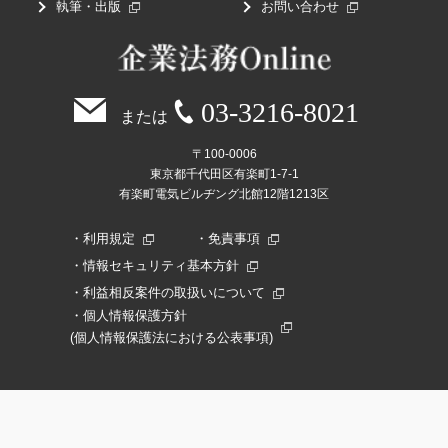
執筆・出版
お問い合わせ
03-3216-8021
または
〒100-0006
東京都千代田区有楽町1-7-1
有楽町電気ビルヂング北館12階1213区
利用規定
免責事項
情報セキュリティ基本方針
利益相反案件の取扱いについて
個人情報保護方針
(個人情報保護法における公表事項)