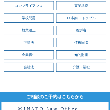
コンプライアンス
事業承継
学校問題
FC契約・トラブル
競業避止
控訴審
下請法
債権回収
企業再生
知的財産
会社法
介護・福祉
ご相談のご予約はこちらから