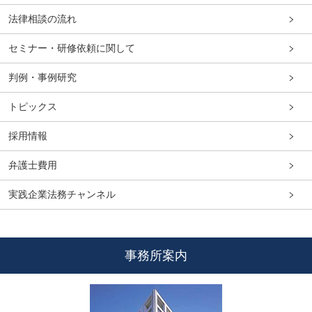
法律相談の流れ
セミナー・研修依頼に関して
判例・事例研究
トピックス
採用情報
弁護士費用
実践企業法務チャンネル
事務所案内