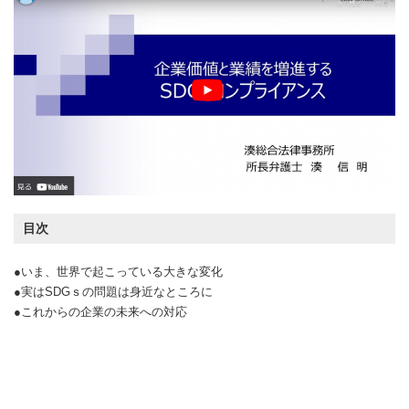
目次
●いま、世界で起こっている大きな変化
●実はSDGｓの問題は身近なところに
●これからの企業の未来への対応