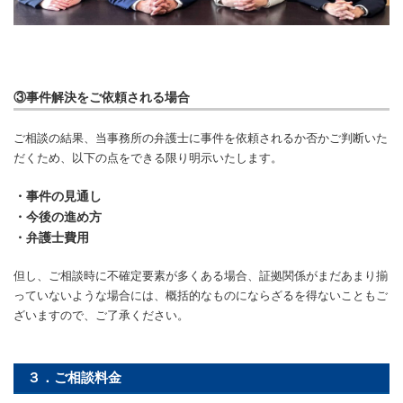
③事件解決をご依頼される場合
ご相談の結果、当事務所の弁護士に事件を依頼されるか否かご判断いた
だくため、以下の点をできる限り明示いたします。
・事件の見通し
・今後の進め方
・弁護士費用
但し、ご相談時に不確定要素が多くある場合、証拠関係がまだあまり揃
っていないような場合には、概括的なものにならざるを得ないこともご
ざいますので、ご了承ください。
３．ご相談料金