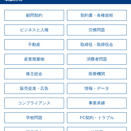
顧問契約
契約書・各種規程
ビジネスと人権
労務問題
不動産
取締役・取締役会
産業廃棄物
消費者問題
株主総会
医療機関
販売促進・広告
情報・データ
コンプライアンス
事業承継
学校問題
FC契約・トラブル