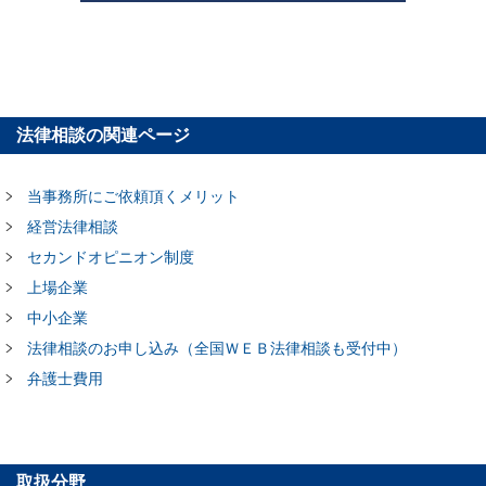
法律相談の関連ページ
当事務所にご依頼頂くメリット
経営法律相談
セカンドオピニオン制度
上場企業
中小企業
法律相談のお申し込み（全国ＷＥＢ法律相談も受付中）
弁護士費用
取扱分野