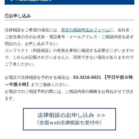
①お申し込み
法律相談をご希望の場合には、
所定の相談申込みフォーム
に、会社名・
ご担当者の方のお名前・電話番号・メールアドレス・ご相談内容を必ず
明記の上、お申し込み下さい。
コンフリクト（利益相反）の有無を事前に確認する必要がございますの
で、これらが記載されていませんと、回答できない場合がありますので
ご了承ください。
03-3216-8021 【平日午前９時
お電話で法律相談を予約する場合は、
～午後６時】
までご連絡ください。
お電話でのご相談予約の際には、ご相談内容の概略をお尋ねさせて頂き
ます。