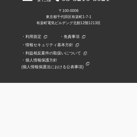
〒100-0006
東京都千代田区有楽町1-7-1
有楽町電気ビルヂング北館12階1213区
利用規定
免責事項
情報セキュリティ基本方針
利益相反案件の取扱いについて
個人情報保護方針
(個人情報保護法における公表事項)