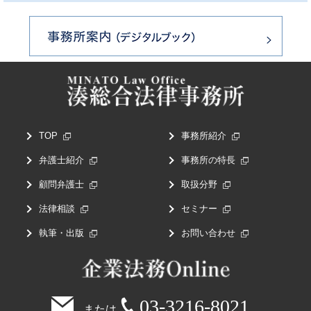
TOP
事務所紹介
弁護士紹介
事務所の特長
顧問弁護士
取扱分野
法律相談
セミナー
執筆・出版
お問い合わせ
03-3216-8021
または