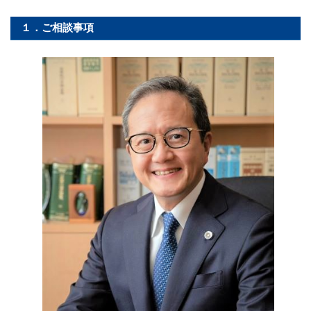
１．ご相談事項