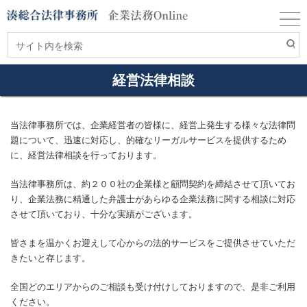
経営法律相談
当法律事務所では、企業経営者の皆様に、経営上発生する様々な法律問
題について、迅速に対応し、的確なリーガルサービスを提供するため
に、経営法律相談を行っております。
当法律事務所は、約２００社の企業様と顧問契約を締結させて頂いてお
り、企業法務に精通した弁護士があらゆる企業法務に関する相談に対応
させて頂いており、十分な実績がございます。
皆さまを温かくお迎えして心からの法的サービスをご提供させていただ
きたいと存じます。
全国どのエリアからのご相談も受け付けしておりますので、是非ご利用
ください。