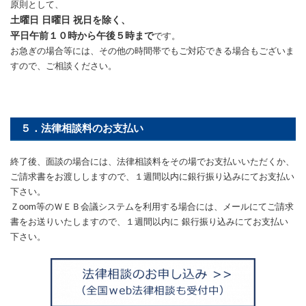
原則として、
土曜日 日曜日 祝日を除く、
平日午前１０時から午後５時まで
です。
お急ぎの場合等には、その他の時間帯でもご対応できる場合もございま
すので、ご相談ください。
５．法律相談料のお支払い
終了後、面談の場合には、法律相談料をその場でお支払いいただくか、
ご請求書をお渡ししますので、１週間以内に銀行振り込みにてお支払い
下さい。
Ｚoom等のＷＥＢ会議システムを利用する場合には、メールにてご請求
書をお送りいたしますので、１週間以内に 銀行振り込みにてお支払い
下さい。