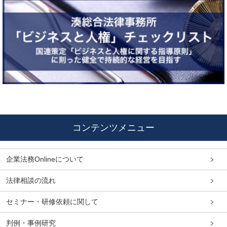
コンテンツメニュー
企業法務Onlineについて
法律相談の流れ
セミナー・研修依頼に関して
判例・事例研究