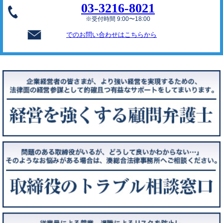
03-3216-8021
※受付時間 9:00〜18:00
でのお問い合わせはこちらから