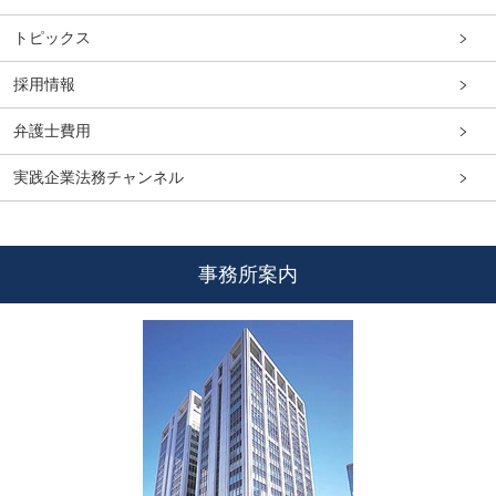
トピックス
採用情報
弁護士費用
実践企業法務チャンネル
事務所案内