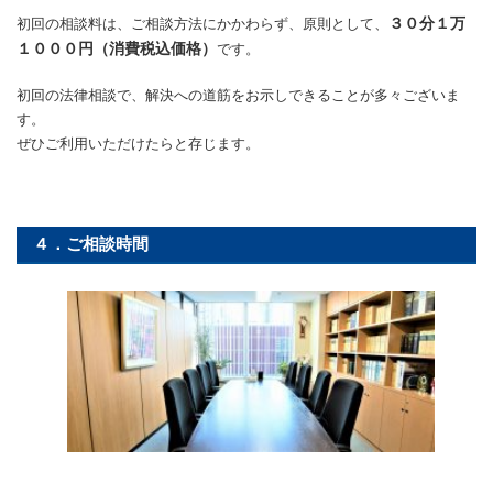
３０分１万
初回の相談料は、ご相談方法にかかわらず、原則として、
１０００円（消費税込価格）
です。
初回の法律相談で、解決への道筋をお示しできることが多々ございま
す。
ぜひご利用いただけたらと存じます。
４．ご相談時間