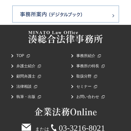
TOP
事務所紹介
弁護士紹介
事務所の特長
顧問弁護士
取扱分野
法律相談
セミナー
執筆・出版
お問い合わせ
03-3216-8021
または