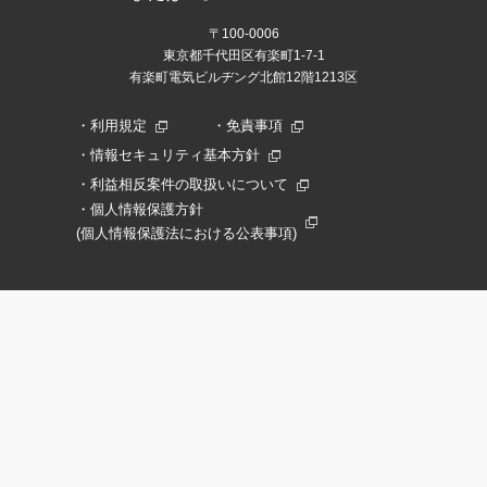
〒100-0006
東京都千代田区有楽町1-7-1
有楽町電気ビルヂング北館12階1213区
利用規定
免責事項
情報セキュリティ基本方針
利益相反案件の取扱いについて
個人情報保護方針
(個人情報保護法における公表事項)