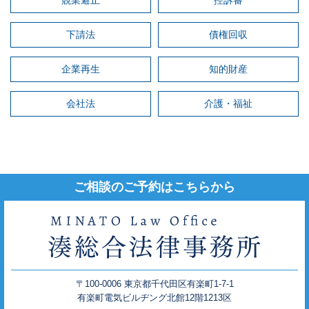
下請法
債権回収
企業再生
知的財産
会社法
介護・福祉
ご相談のご予約はこちらから
〒100-0006 東京都千代田区有楽町1-7-1
有楽町電気ビルヂング北館12階1213区