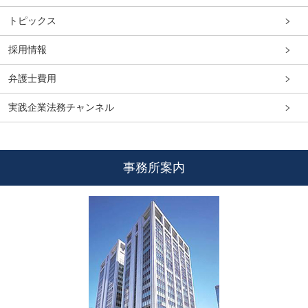
トピックス
採用情報
弁護士費用
実践企業法務チャンネル
事務所案内