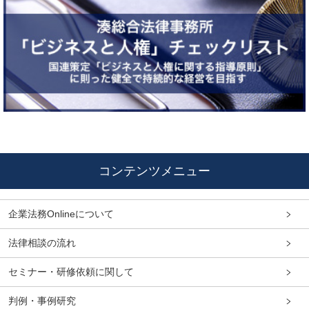
コンテンツメニュー
企業法務Onlineについて
法律相談の流れ
セミナー・研修依頼に関して
判例・事例研究