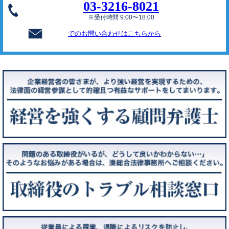
03-3216-8021
※受付時間 9:00〜18:00
でのお問い合わせはこちらから