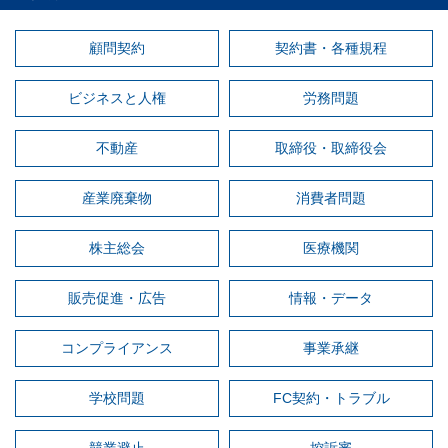
顧問契約
契約書・各種規程
ビジネスと人権
労務問題
不動産
取締役・取締役会
産業廃棄物
消費者問題
株主総会
医療機関
販売促進・広告
情報・データ
コンプライアンス
事業承継
学校問題
FC契約・トラブル
競業避止
控訴審