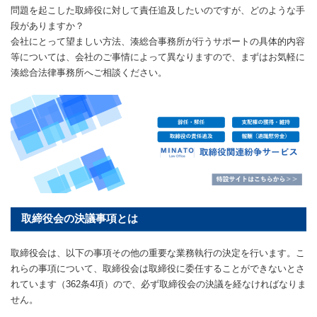
問題を起こした取締役に対して責任追及したいのですが、どのような手
段がありますか？
会社にとって望ましい方法、湊総合事務所が行うサポートの具体的内容
等については、会社のご事情によって異なりますので、まずはお気軽に
湊総合法律事務所へご相談ください。
取締役会の決議事項とは
取締役会は、以下の事項その他の重要な業務執行の決定を行います。こ
れらの事項について、取締役会は取締役に委任することができないとさ
れています（362条4項）ので、必ず取締役会の決議を経なければなりま
せん。