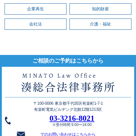
企業再生
知的財産
会社法
介護・福祉
ご相談のご予約はこちらから
〒100-0006 東京都千代田区有楽町1-7-1
有楽町電気ビルヂング北館12階1213区
03-3216-8021
※受付時間 9:00〜18:00
でのお問い合わせはこちらから