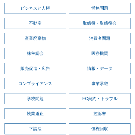
ビジネスと人権
労務問題
不動産
取締役・取締役会
産業廃棄物
消費者問題
株主総会
医療機関
販売促進・広告
情報・データ
コンプライアンス
事業承継
学校問題
FC契約・トラブル
競業避止
控訴審
下請法
債権回収