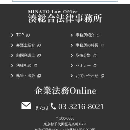
TOP
事務所紹介
弁護士紹介
事務所の特長
顧問弁護士
取扱分野
法律相談
セミナー
執筆・出版
お問い合わせ
03-3216-8021
または
〒100-0006
東京都千代田区有楽町1-7-1