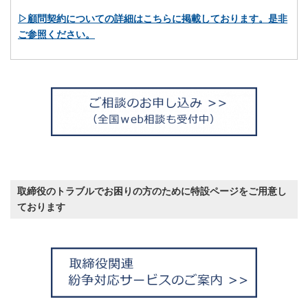
▷顧問契約についての詳細はこちらに掲載しております。是非
ご参照ください。
取締役のトラブルでお困りの方のために特設ページをご用意し
ております