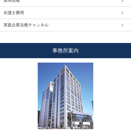
採用情報
弁護士費用
実践企業法務チャンネル
事務所案内