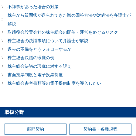
不祥事があった場合の対策
株主から質問状が送られてきた際の回答方法や対処法を弁護士が
解説
取締役会設置会社の株主総会の開催・運営をめぐるリスク
株主総会の決議事項について弁護士が解説
過去の不備をどうフォローするか
株主総会決議の瑕疵の例
株主総会決議の瑕疵に対する訴え
書面投票制度と電子投票制度
株主総会参考書類等の電子提供制度を導入したい
取扱分野
顧問契約
契約書・各種規程