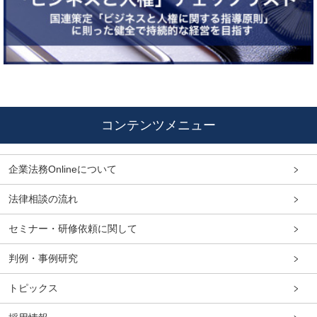
コンテンツメニュー
企業法務Onlineについて
法律相談の流れ
セミナー・研修依頼に関して
判例・事例研究
トピックス