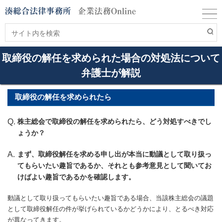
取締役の解任を求められた場合の対処法について
弁護士が解説
取締役の解任を求められたら
株主総会で取締役の解任を求められたら、どう対処すべきでし
ょうか？
まず、取締役解任を求める申し出が本当に動議として取り扱っ
てもらいたい趣旨であるか、それとも参考意見として聞いてお
けばよい趣旨であるかを確認します。
動議として取り扱ってもらいたい趣旨である場合、当該株主総会の議題
として取締役解任の件が挙げられているかどうかにより、とるべき対応
が異なってきます。