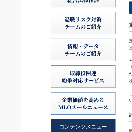
退職リスク対策
チームのご紹介
情報・データ
チームのご紹介
取締役関連
紛争対応サービス
企業価値を高める
MLOメールニュース
コンテンツメニュー