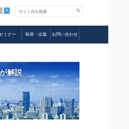
小
大
セミナー
執筆・出版
お問い合わせ
が解説