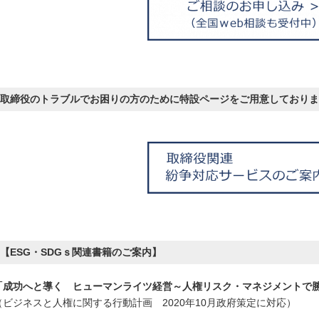
取締役のトラブルでお困りの方のために特設ページをご用意しておりま
【ESG・SDGｓ関連書籍のご案内】
「成功へと導く ヒューマンライツ経営～人権リスク・マネジメントで
（ビジネスと人権に関する行動計画 2020年10月政府策定に対応）