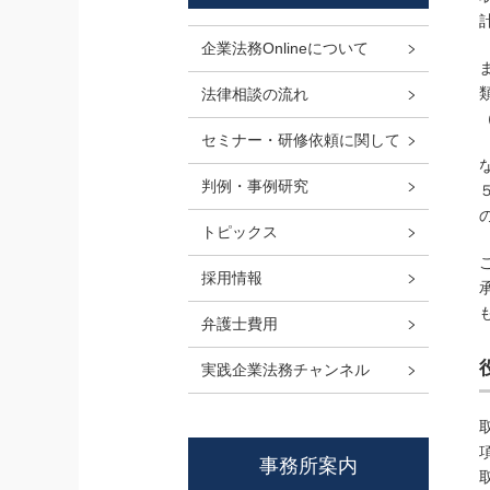
企業法務Onlineについて
法律相談の流れ
セミナー・研修依頼に関して
判例・事例研究
トピックス
採用情報
弁護士費用
実践企業法務チャンネル
事務所案内