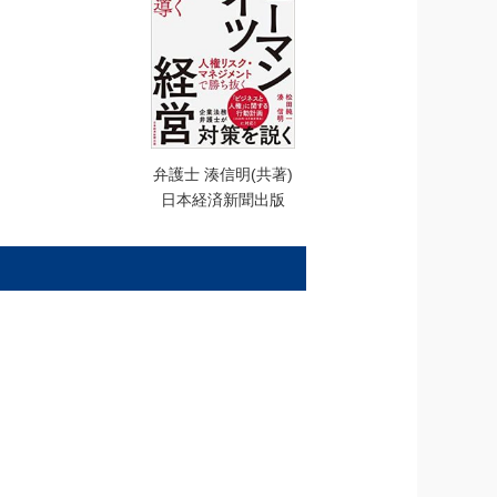
弁護士 湊信明(共著)
日本経済新聞出版