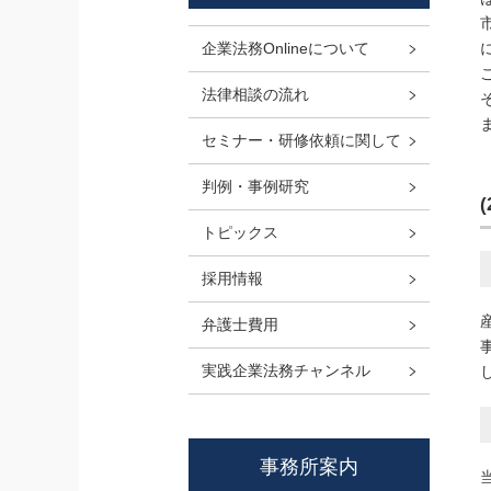
企業法務Onlineについて
法律相談の流れ
セミナー・研修依頼に関して
判例・事例研究
トピックス
採用情報
弁護士費用
実践企業法務チャンネル
事務所案内