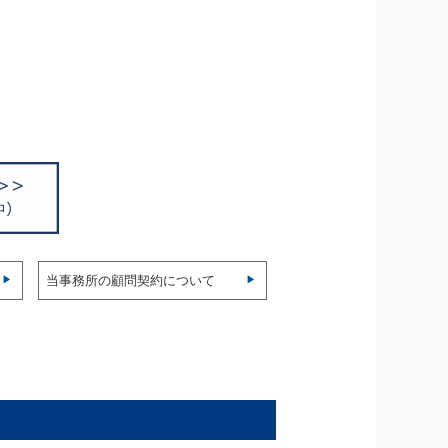
当事務所の顧問契約について