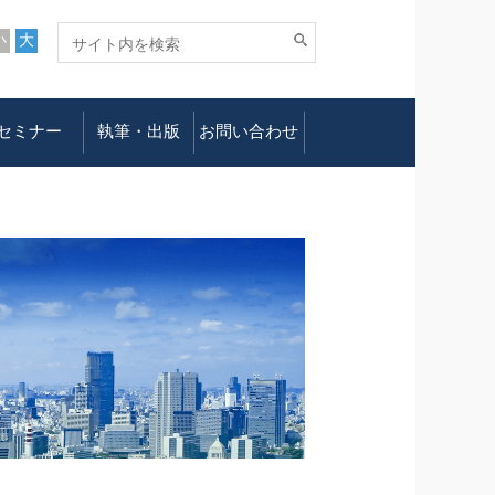
小
大
セミナー
執筆・出版
お問い合わせ