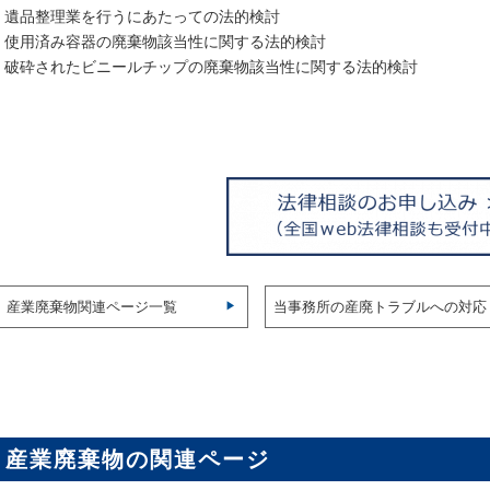
・遺品整理業を行うにあたっての法的検討
・使用済み容器の廃棄物該当性に関する法的検討
・破砕されたビニールチップの廃棄物該当性に関する法的検討
産業廃棄物関連ページ一覧
当事務所の産廃トラブルへの対応
産業廃棄物の関連ページ