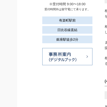
※受付時間 9:00〜18:00
受付時間外は留守電にて承ります。
有楽町駅前
日比谷線直結
銀座駅徒歩2分