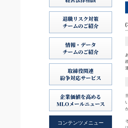
退職リスク対策
チームのご紹介
情報・データ
チームのご紹介
取締役関連
紛争対応サービス
企業価値を高める
MLOメールニュース
コンテンツメニュー