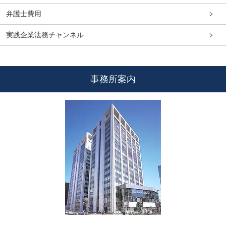
弁護士費用
実践企業法務チャンネル
事務所案内