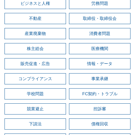
ビジネスと人権
労務問題
不動産
取締役・取締役会
産業廃棄物
消費者問題
株主総会
医療機関
販売促進・広告
情報・データ
コンプライアンス
事業承継
学校問題
FC契約・トラブル
競業避止
控訴審
下請法
債権回収