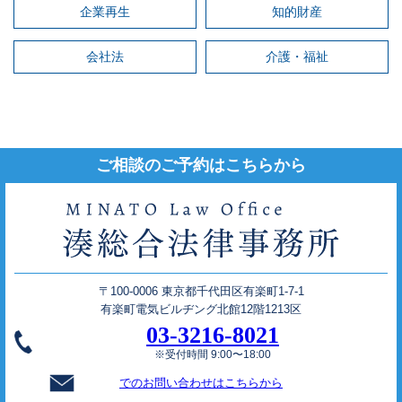
企業再生
知的財産
会社法
介護・福祉
ご相談のご予約はこちらから
〒100-0006 東京都千代田区有楽町1-7-1
有楽町電気ビルヂング北館12階1213区
03-3216-8021
※受付時間 9:00〜18:00
でのお問い合わせはこちらから