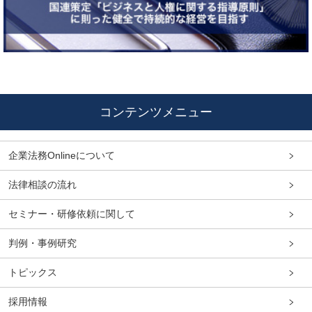
コンテンツメニュー
企業法務Onlineについて
法律相談の流れ
セミナー・研修依頼に関して
判例・事例研究
トピックス
採用情報