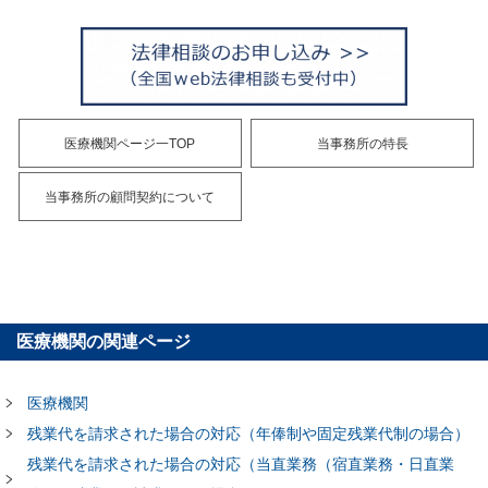
医療機関ページ一TOP
当事務所の特長
当事務所の顧問契約について
医療機関の関連ページ
医療機関
残業代を請求された場合の対応（年俸制や固定残業代制の場合）
残業代を請求された場合の対応（当直業務（宿直業務・日直業