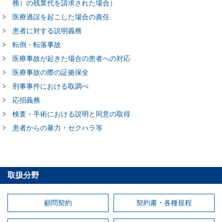
務）の残業代を請求された場合）
医療過誤を起こした場合の責任
患者に対する説明義務
転倒・転落事故
医療事故が起きた場合の患者への対応
医療事故の際の証拠保全
刑事事件における取調べ
応招義務
検査・手術における説明と同意の取得
患者からの暴力・セクハラ等
取扱分野
顧問契約
契約書・各種規程