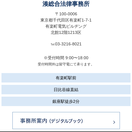
湊総合法律事務所
〒100-0006
東京都千代田区有楽町1-7-1
有楽町電気ビルヂング
北館12階1213区
03-3216-8021
Tel:
※受付時間 9:00〜18:00
受付時間外は留守電にて承ります。
有楽町駅前
日比谷線直結
銀座駅徒歩2分