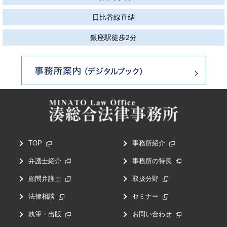
日比谷線直結
銀座駅徒歩2分
TOP
事務所紹介
弁護士紹介
事務所の特長
顧問弁護士
取扱分野
法律相談
セミナー
執筆・出版
お問い合わせ