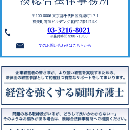
〒100-0006 東京都千代田区有楽町1-7-1
有楽町電気ビルヂング北館12階1213区
03-3216-8021
※受付時間 9:00〜18:00
でのお問い合わせはこちらから