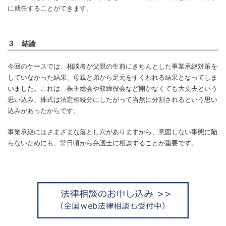
に就任することができます。
３ 結論
今回のケースでは、相談者が父親の生前にきちんとした事業承継対策を
していなかった結果、母親と弟から足元をすくわれる結果となってしま
いました。これは、株主総会や取締役会など開かなくても大丈夫という
思い込み、株式は法定相続分にしたがって当然に分割されるという思い
込みがあったからです。
事業承継にはさまざまな落とし穴がありますから、意図しない事態に陥
らないためにも、常日頃から弁護士に相談することが重要です。