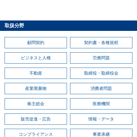
取扱分野
顧問契約
契約書・各種規程
ビジネスと人権
労務問題
不動産
取締役・取締役会
産業廃棄物
消費者問題
株主総会
医療機関
販売促進・広告
情報・データ
コンプライアンス
事業承継