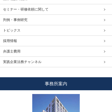
セミナー・研修依頼に関して
判例・事例研究
トピックス
採用情報
弁護士費用
実践企業法務チャンネル
事務所案内