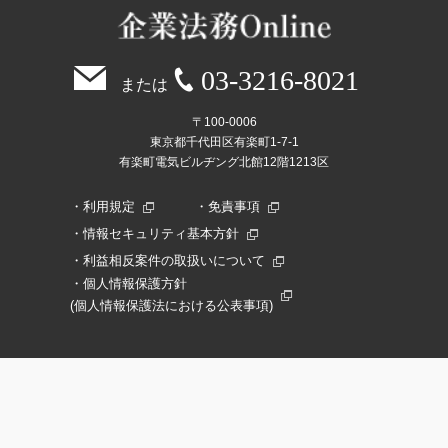
03-3216-8021
または
〒100-0006
東京都千代田区有楽町1-7-1
有楽町電気ビルヂング北館12階1213区
利用規定
免責事項
情報セキュリティ基本方針
利益相反案件の取扱いについて
個人情報保護方針
(個人情報保護法における公表事項)