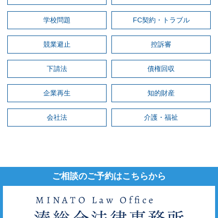
学校問題
FC契約・トラブル
競業避止
控訴審
下請法
債権回収
企業再生
知的財産
会社法
介護・福祉
ご相談のご予約はこちらから