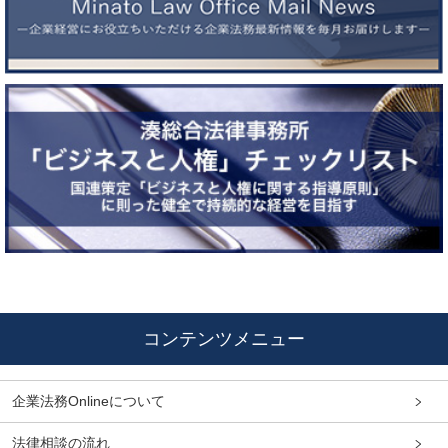
コンテンツメニュー
企業法務Onlineについて
法律相談の流れ