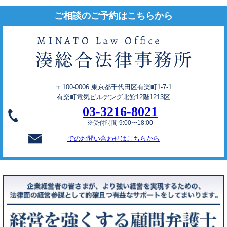
ご相談のご予約はこちらから
〒100-0006 東京都千代田区有楽町1-7-1
有楽町電気ビルヂング北館12階1213区
03-3216-8021
※受付時間 9:00〜18:00
でのお問い合わせはこちらから