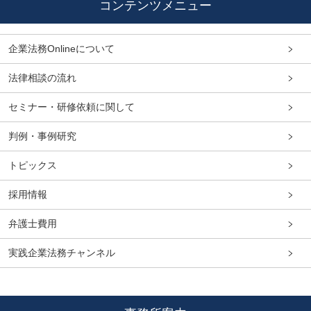
コンテンツメニュー
企業法務Onlineについて
法律相談の流れ
セミナー・研修依頼に関して
判例・事例研究
トピックス
採用情報
弁護士費用
実践企業法務チャンネル