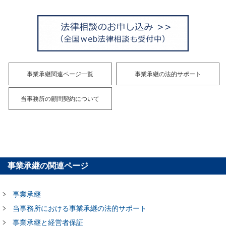
事業承継関連ページ一覧
事業承継の法的サポート
当事務所の顧問契約について
事業承継の関連ページ
事業承継
当事務所における事業承継の法的サポート
事業承継と経営者保証