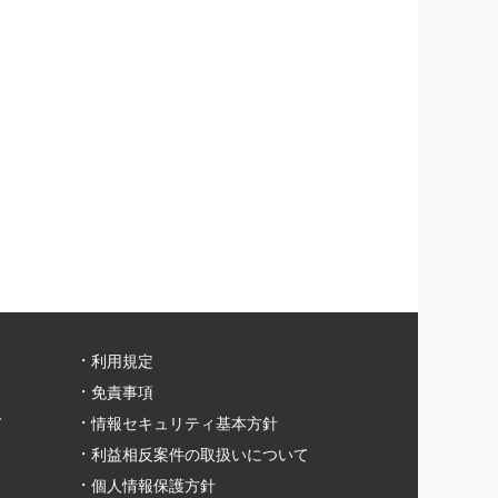
利用規定
免責事項
て
情報セキュリティ基本方針
利益相反案件の取扱いについて
個人情報保護方針