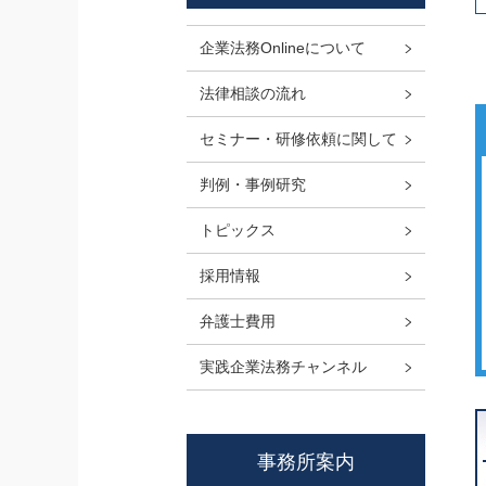
企業法務Onlineについて
法律相談の流れ
セミナー・研修依頼に関して
判例・事例研究
トピックス
採用情報
弁護士費用
実践企業法務チャンネル
事務所案内