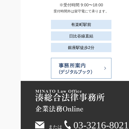
※受付時間 9:00〜18:00
受付時間外は留守電にて承ります。
有楽町駅前
日比谷線直結
銀座駅徒歩2分
03-3216-8021
または