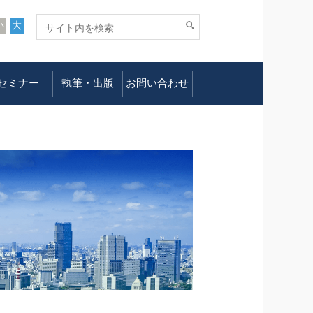
小
大
セミナー
執筆・出版
お問い合わせ