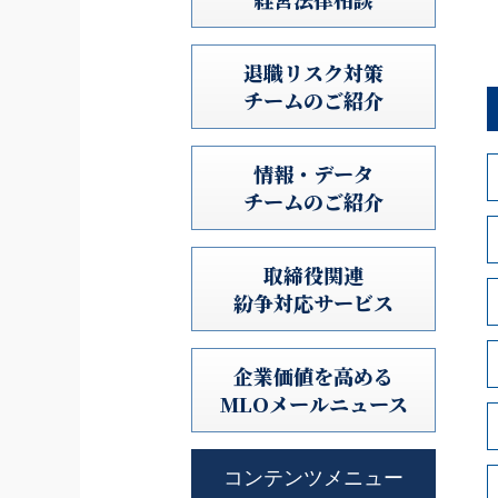
退職リスク対策
チームのご紹介
情報・データ
チームのご紹介
取締役関連
紛争対応サービス
企業価値を高める
MLOメールニュース
コンテンツメニュー