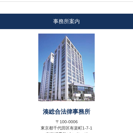
事務所案内
湊総合法律事務所
〒100-0006
東京都千代田区有楽町1-7-1