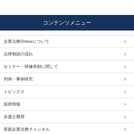
コンテンツメニュー
企業法務Onlineについて
法律相談の流れ
セミナー・研修依頼に関して
判例・事例研究
トピックス
採用情報
弁護士費用
実践企業法務チャンネル