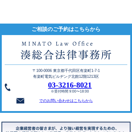
ご相談のご予約はこちらから
〒100-0006 東京都千代田区有楽町1-7-1
有楽町電気ビルヂング北館12階1213区
03-3216-8021
※受付時間 9:00〜18:00
でのお問い合わせはこちらから