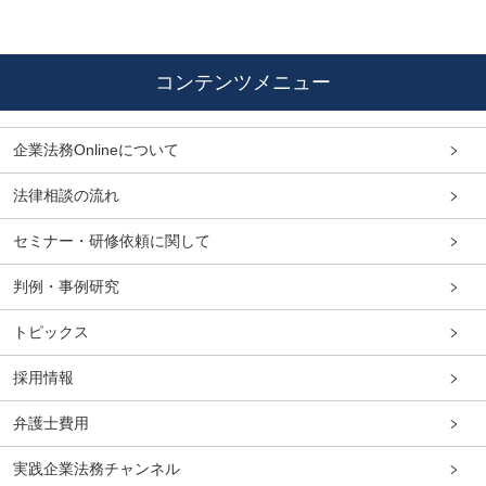
コンテンツメニュー
企業法務Onlineについて
法律相談の流れ
セミナー・研修依頼に関して
判例・事例研究
トピックス
採用情報
弁護士費用
実践企業法務チャンネル