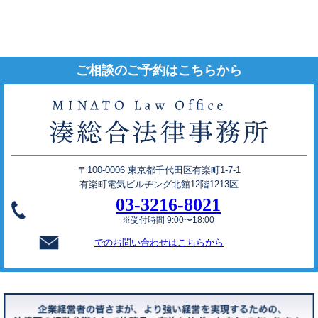
ご相談のご予約はこちらから
〒100-0006 東京都千代田区有楽町1-7-1
有楽町電気ビルヂング北館12階1213区
03-3216-8021
※受付時間 9:00〜18:00
でのお問い合わせはこちらから