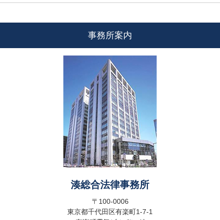
事務所案内
湊総合法律事務所
〒100-0006
東京都千代田区有楽町1-7-1