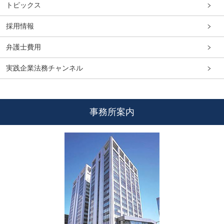
トピックス
採用情報
弁護士費用
実践企業法務チャンネル
事務所案内