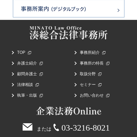
TOP
事務所紹介
弁護士紹介
事務所の特長
顧問弁護士
取扱分野
法律相談
セミナー
執筆・出版
お問い合わせ
03-3216-8021
または