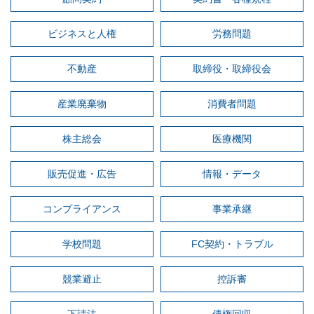
ビジネスと人権
労務問題
不動産
取締役・取締役会
産業廃棄物
消費者問題
株主総会
医療機関
販売促進・広告
情報・データ
コンプライアンス
事業承継
学校問題
FC契約・トラブル
競業避止
控訴審