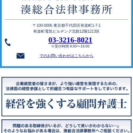
〒100-0006 東京都千代田区有楽町1-7-1
有楽町電気ビルヂング北館12階1213区
03-3216-8021
※受付時間 9:00〜18:00
でのお問い合わせはこちらから