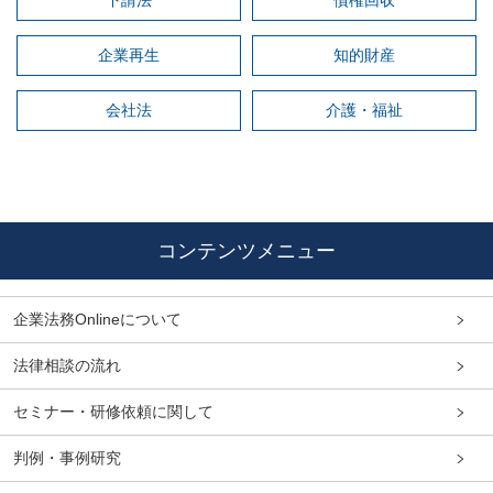
下請法
債権回収
企業再生
知的財産
会社法
介護・福祉
コンテンツメニュー
企業法務Onlineについて
法律相談の流れ
セミナー・研修依頼に関して
判例・事例研究