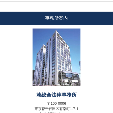
事務所案内
湊総合法律事務所
〒100-0006
東京都千代田区有楽町1-7-1