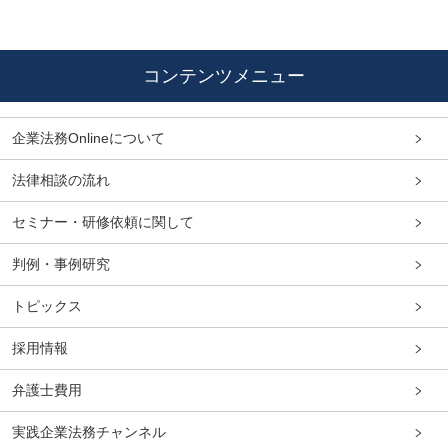
コンテンツメニュー
企業法務Onlineについて
法律相談の流れ
セミナー・研修依頼に関して
判例・事例研究
トピックス
採用情報
弁護士費用
実践企業法務チャンネル