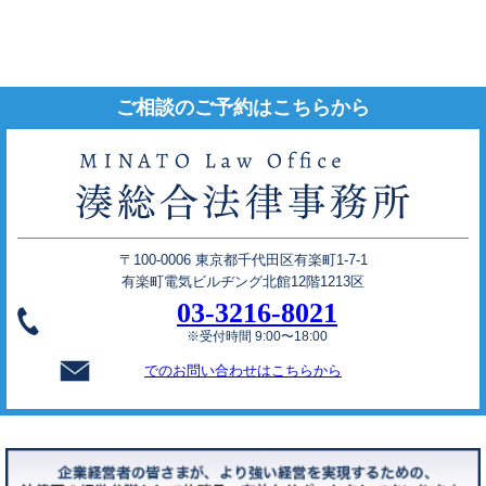
ご相談のご予約はこちらから
〒100-0006 東京都千代田区有楽町1-7-1
有楽町電気ビルヂング北館12階1213区
03-3216-8021
※受付時間 9:00〜18:00
でのお問い合わせはこちらから