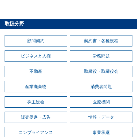
取扱分野
顧問契約
契約書・各種規程
ビジネスと人権
労務問題
不動産
取締役・取締役会
産業廃棄物
消費者問題
株主総会
医療機関
販売促進・広告
情報・データ
コンプライアンス
事業承継