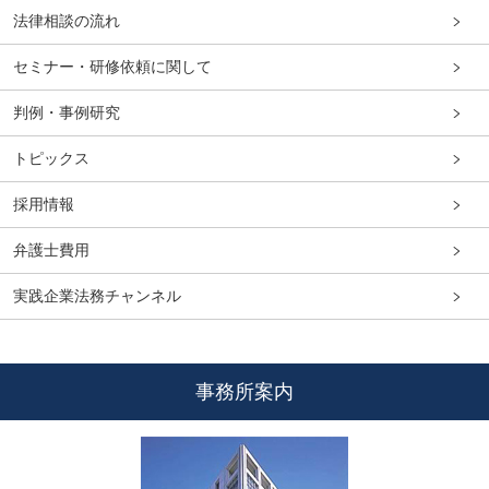
法律相談の流れ
セミナー・研修依頼に関して
判例・事例研究
トピックス
採用情報
弁護士費用
実践企業法務チャンネル
事務所案内