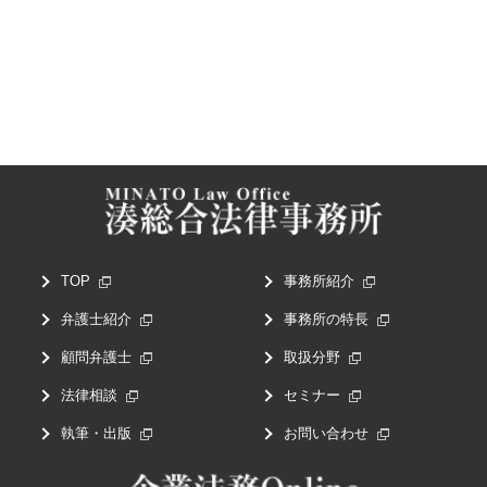
TOP
事務所紹介
弁護士紹介
事務所の特長
顧問弁護士
取扱分野
法律相談
セミナー
執筆・出版
お問い合わせ