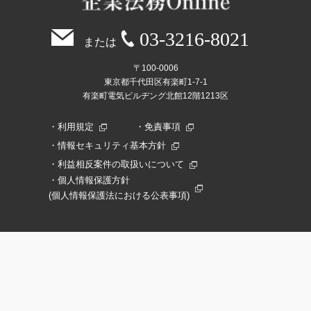
03-3216-8021
または
〒100-0006
東京都千代田区有楽町1-7-1
有楽町電気ビルヂング北館12階1213区
利用規定
免責事項
情報セキュリティ基本方針
利益相反案件の取扱いについて
個人情報保護方針
(個人情報保護法における公表事項)