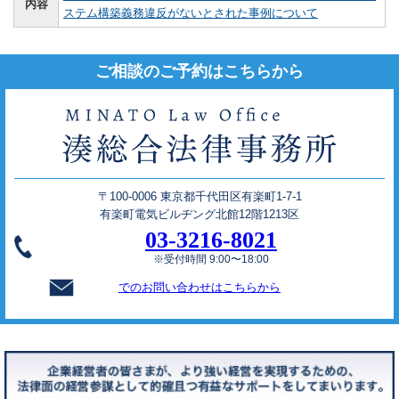
内容
ステム構築義務違反がないとされた事例について
ご相談のご予約はこちらから
〒100-0006 東京都千代田区有楽町1-7-1
有楽町電気ビルヂング北館12階1213区
03-3216-8021
※受付時間 9:00〜18:00
でのお問い合わせはこちらから