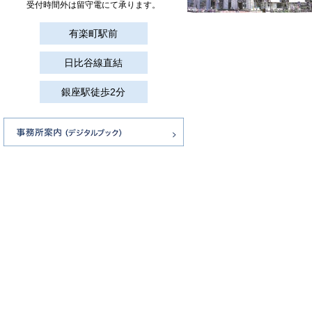
受付時間外は留守電にて承ります。
有楽町駅前
日比谷線直結
銀座駅徒歩2分