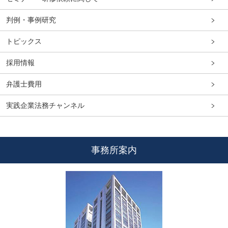
判例・事例研究
トピックス
採用情報
弁護士費用
実践企業法務チャンネル
事務所案内