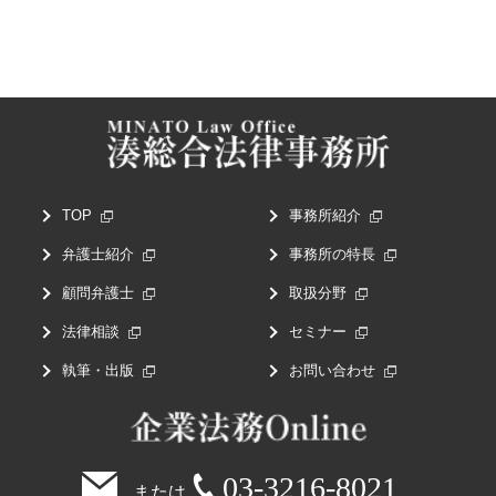
TOP
事務所紹介
弁護士紹介
事務所の特長
顧問弁護士
取扱分野
法律相談
セミナー
執筆・出版
お問い合わせ
03-3216-8021
または