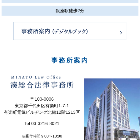
銀座駅徒歩2分
事務所案内
〒100-0006
東京都千代田区有楽町1-7-1
有楽町電気ビルヂング北館12階1213区
Tel:
03-3216-8021
※受付時間 9:00〜18:00