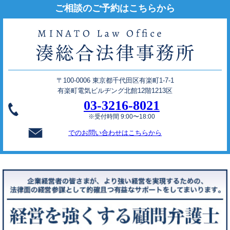
ご相談のご予約はこちらから
〒100-0006 東京都千代田区有楽町1-7-1
有楽町電気ビルヂング北館12階1213区
03-3216-8021
※受付時間 9:00〜18:00
でのお問い合わせはこちらから