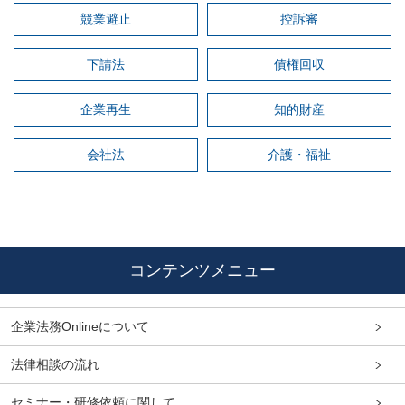
競業避止
控訴審
下請法
債権回収
企業再生
知的財産
会社法
介護・福祉
コンテンツメニュー
企業法務Onlineについて
法律相談の流れ
セミナー・研修依頼に関して