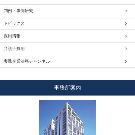
判例・事例研究
トピックス
採用情報
弁護士費用
実践企業法務チャンネル
事務所案内