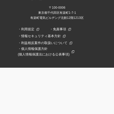
〒100-0006
東京都千代田区有楽町1-7-1
有楽町電気ビルヂング北館12階1213区
利用規定
免責事項
情報セキュリティ基本方針
利益相反案件の取扱いについて
個人情報保護方針
(個人情報保護法における公表事項)