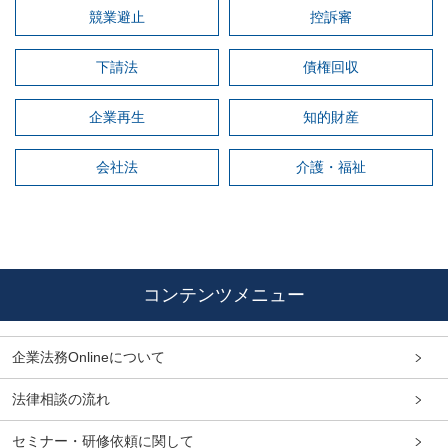
競業避止
控訴審
下請法
債権回収
企業再生
知的財産
会社法
介護・福祉
コンテンツメニュー
企業法務Onlineについて
法律相談の流れ
セミナー・研修依頼に関して