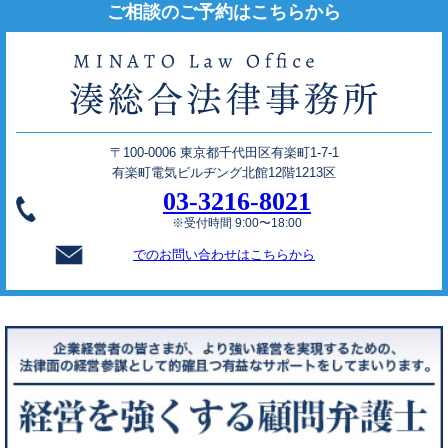
ご相談のご予約はこちらから
〒100-0006 東京都千代田区有楽町1-7-1
有楽町電気ビルヂング北館12階1213区
03-3216-8021
※受付時間 9:00〜18:00
でのお問い合わせはこちらから