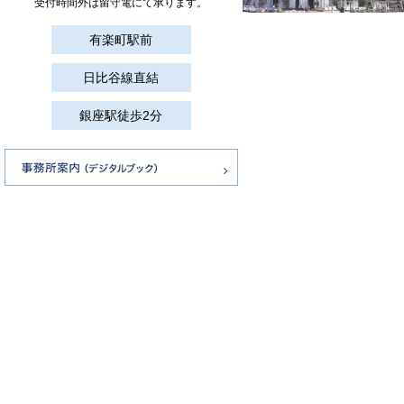
受付時間外は留守電にて承ります。
有楽町駅前
日比谷線直結
銀座駅徒歩2分