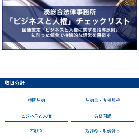
取扱分野
顧問契約
契約書・各種規程
ビジネスと人権
労務問題
不動産
取締役・取締役会