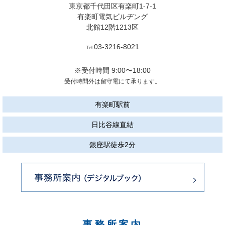
東京都千代田区有楽町1-7-1
有楽町電気ビルヂング
北館12階1213区
03-3216-8021
Tel:
※受付時間 9:00〜18:00
受付時間外は留守電にて承ります。
有楽町駅前
日比谷線直結
銀座駅徒歩2分
事務所案内