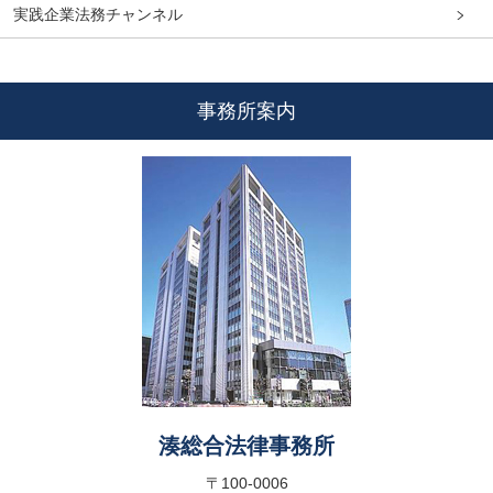
実践企業法務チャンネル
事務所案内
湊総合法律事務所
〒100-0006