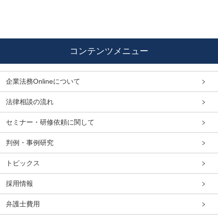
コンテンツメニュー
企業法務Onlineについて
法律相談の流れ
セミナー・研修依頼に関して
判例・事例研究
トピックス
採用情報
弁護士費用