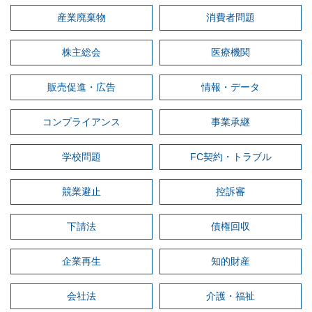
産業廃棄物
消費者問題
株主総会
医療機関
販売促進・広告
情報・データ
コンプライアンス
事業承継
学校問題
FC契約・トラブル
競業避止
控訴審
下請法
債権回収
企業再生
知的財産
会社法
介護・福祉