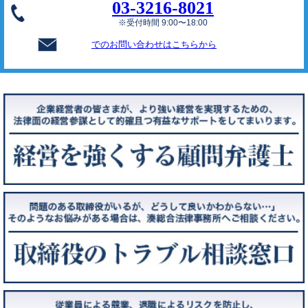
03-3216-8021
※受付時間 9:00〜18:00
でのお問い合わせはこちらから