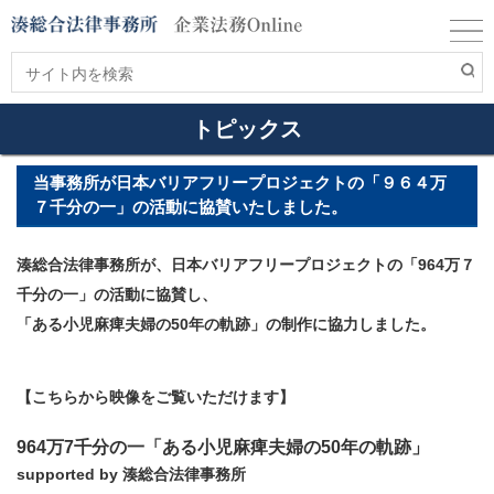
トピックス
当事務所が日本バリアフリープロジェクトの「９６４万
７千分の一」の活動に協賛いたしました。
湊総合法律事務所が、日本バリアフリープロジェクトの「964万７
千分の一」の活動に協賛し、
「ある小児麻痺夫婦の50年の軌跡」の制作に協力しました。
【こちらから映像をご覧いただけます】
964万7千分の一「ある小児麻痺夫婦の50年の軌跡」
supported by 湊総合法律事務所