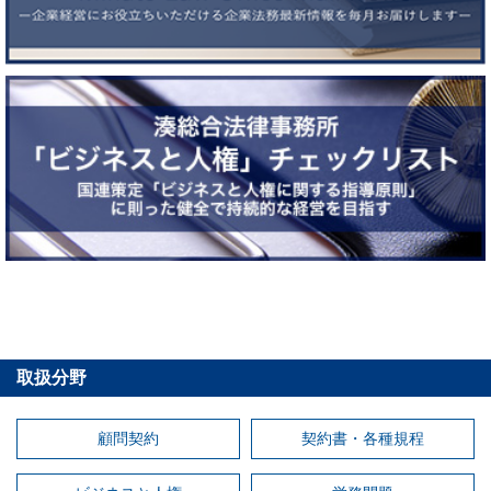
取扱分野
顧問契約
契約書・各種規程