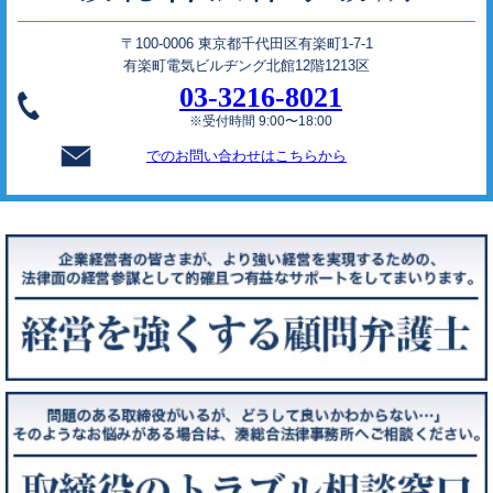
〒100-0006 東京都千代田区有楽町1-7-1
有楽町電気ビルヂング北館12階1213区
03-3216-8021
※受付時間 9:00〜18:00
でのお問い合わせはこちらから