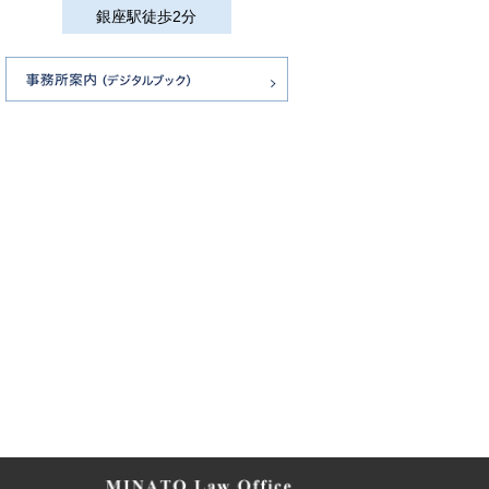
銀座駅徒歩2分