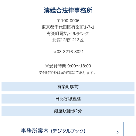
湊総合法律事務所
〒100-0006
東京都千代田区有楽町1-7-1
有楽町電気ビルヂング
北館12階1213区
03-3216-8021
Tel:
※受付時間 9:00〜18:00
受付時間外は留守電にて承ります。
有楽町駅前
日比谷線直結
銀座駅徒歩2分