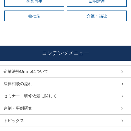
企業再生
知的財産
会社法
介護・福祉
コンテンツメニュー
企業法務Onlineについて
法律相談の流れ
セミナー・研修依頼に関して
判例・事例研究
トピックス