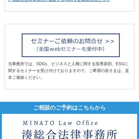
当事務所では、SDGs、ビジネスと人権に関する指導原則、ESGに
関するセミナーを受け付けておりますので、ご希望の皆さまは、是
非ご連絡ください。
ご相談のご予約はこちらから