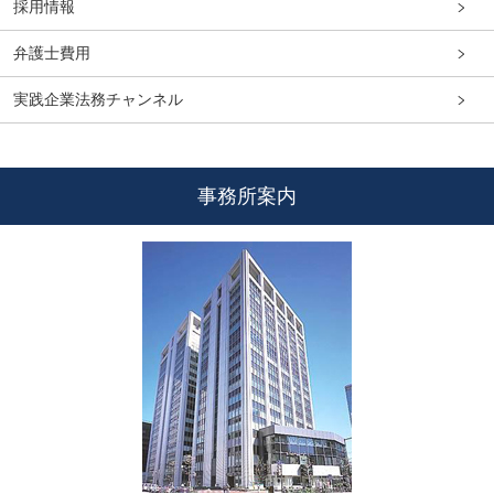
採用情報
弁護士費用
実践企業法務チャンネル
事務所案内