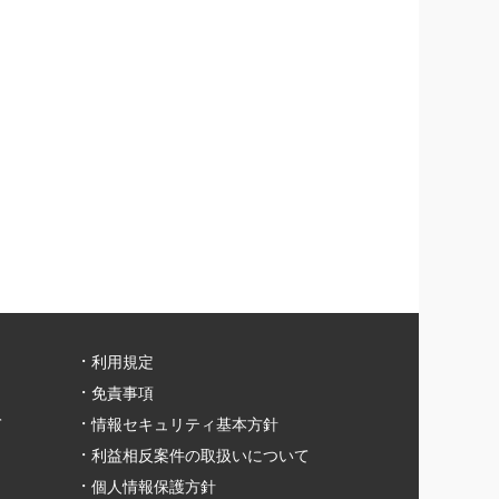
利用規定
免責事項
て
情報セキュリティ基本方針
利益相反案件の取扱いについて
個人情報保護方針