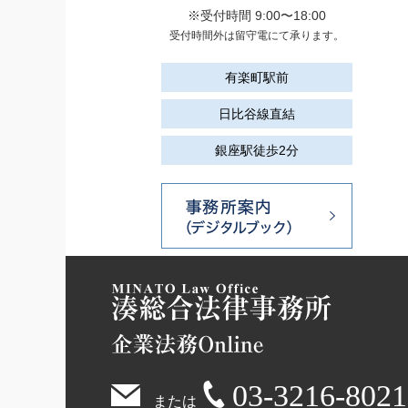
※受付時間 9:00〜18:00
受付時間外は留守電にて承ります。
有楽町駅前
日比谷線直結
銀座駅徒歩2分
03-3216-8021
または