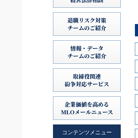
退職リスク対策
チームのご紹介
情報・データ
チームのご紹介
取締役関連
紛争対応サービス
企業価値を高める
MLOメールニュース
コンテンツメニュー