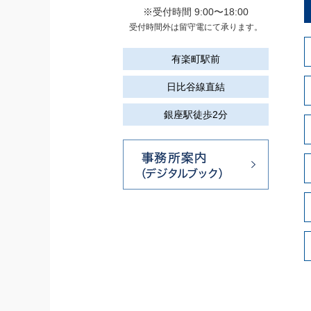
※受付時間 9:00〜18:00
受付時間外は留守電にて承ります。
有楽町駅前
日比谷線直結
銀座駅徒歩2分