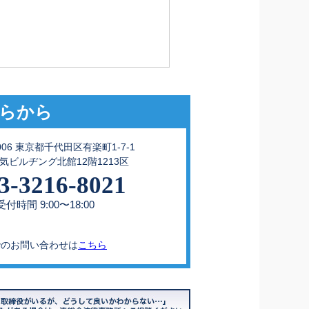
らから
0006 東京都千代田区有楽町1-7-1
気ビルヂング北館12階1213区
3-3216-8021
付時間 9:00〜18:00
でのお問い合わせは
こちら