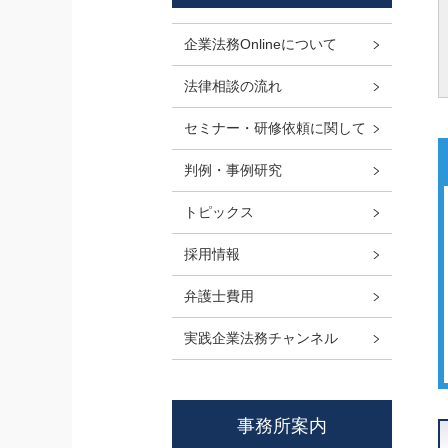
企業法務Onlineについて
法律相談の流れ
セミナー・研修依頼に関して
判例・事例研究
トピックス
採用情報
弁護士費用
実践企業法務チャンネル
事務所案内