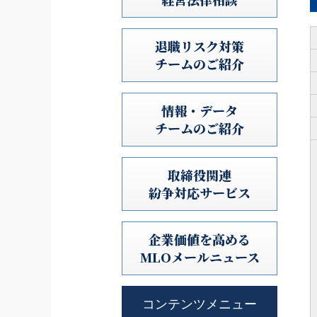
退職リスク対策
チームのご紹介
情報・データ
チームのご紹介
取締役関連
紛争対応サービス
企業価値を高める
MLOメールニュース
コンテンツメニュー