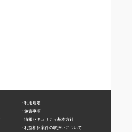
利用規定
免責事項
て
情報セキュリティ基本方針
利益相反案件の取扱いについて