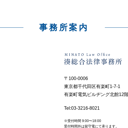
事務所案内
〒100-0006
東京都千代田区有楽町1-7-1
有楽町電気ビルヂング北館12階1
Tel:
03-3216-8021
※受付時間 9:00〜18:00
受付時間外は留守電にて承ります。