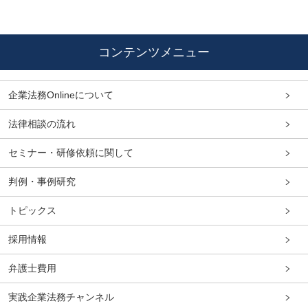
コンテンツメニュー
企業法務Onlineについて
法律相談の流れ
セミナー・研修依頼に関して
判例・事例研究
トピックス
採用情報
弁護士費用
実践企業法務チャンネル