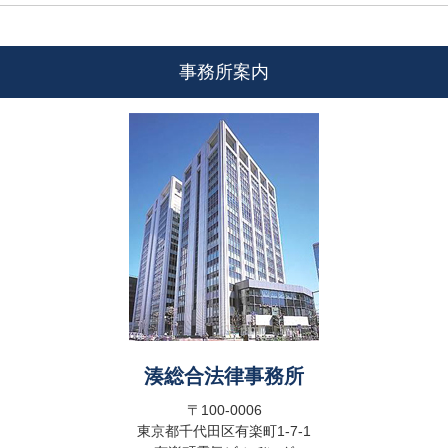
事務所案内
湊総合法律事務所
〒100-0006
東京都千代田区有楽町1-7-1