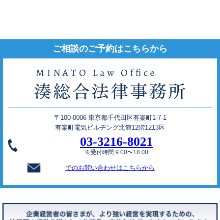
ご相談のご予約はこちらから
〒100-0006 東京都千代田区有楽町1-7-1
有楽町電気ビルヂング北館12階1213区
03-3216-8021
※受付時間 9:00〜18:00
でのお問い合わせはこちらから