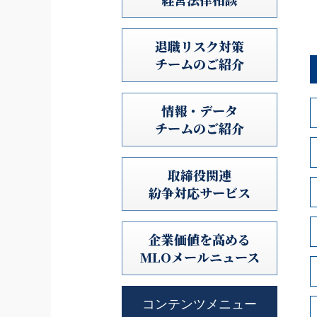
退職リスク対策
チームのご紹介
情報・データ
チームのご紹介
取締役関連
紛争対応サービス
企業価値を高める
MLOメールニュース
コンテンツメニュー