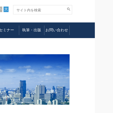
小
大
セミナー
執筆・出版
お問い合わせ