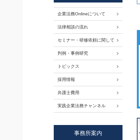
企業法務Onlineについて
法律相談の流れ
セミナー・研修依頼に関して
判例・事例研究
トピックス
採用情報
弁護士費用
実践企業法務チャンネル
事務所案内