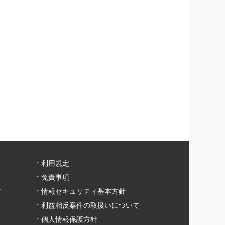
利用規定
免責事項
て
情報セキュリティ基本方針
利益相反案件の取扱いについて
個人情報保護方針