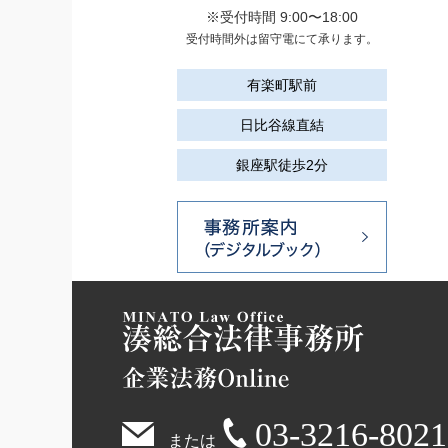
※受付時間 9:00〜18:00
受付時間外は留守電にて承ります。
有楽町駅前
日比谷線直結
銀座駅徒歩2分
03-3216-8021
または