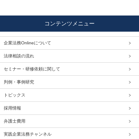
コンテンツメニュー
企業法務Onlineについて
法律相談の流れ
セミナー・研修依頼に関して
判例・事例研究
トピックス
採用情報
弁護士費用
実践企業法務チャンネル