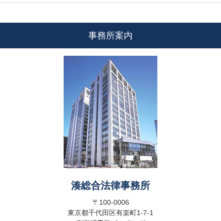
事務所案内
湊総合法律事務所
〒100-0006
東京都千代田区有楽町1-7-1