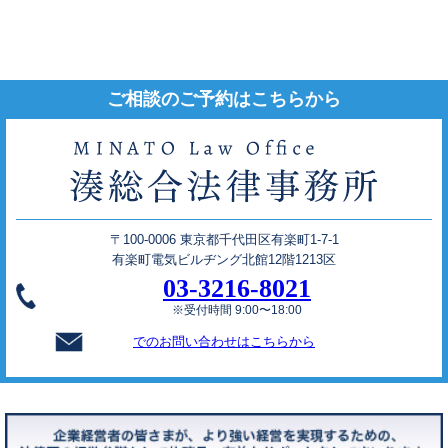
ご相談のご予約はこちらから
〒100-0006 東京都千代田区有楽町1-7-1
有楽町電気ビルヂング北館12階1213区
03-3216-8021
※受付時間 9:00〜18:00
でのお問い合わせはこちらから