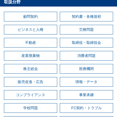
取扱分野
顧問契約
契約書・各種規程
ビジネスと人権
労務問題
不動産
取締役・取締役会
産業廃棄物
消費者問題
株主総会
医療機関
販売促進・広告
情報・データ
コンプライアンス
事業承継
学校問題
FC契約・トラブル