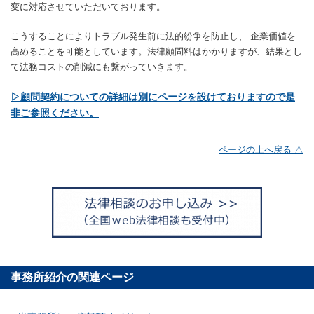
変に対応させていただいております。
こうすることによりトラブル発生前に法的紛争を防止し、 企業価値を
高めることを可能としています。法律顧問料はかかりますが、結果とし
て法務コストの削減にも繋がっていきます。
▷顧問契約についての詳細は別にページを設けておりますので是
非ご参照ください。
ページの上へ戻る △
事務所紹介の関連ページ