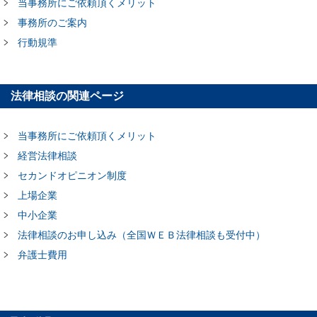
当事務所にご依頼頂くメリット
事務所のご案内
行動規準
法律相談の関連ページ
当事務所にご依頼頂くメリット
経営法律相談
セカンドオピニオン制度
上場企業
中小企業
法律相談のお申し込み（全国ＷＥＢ法律相談も受付中）
弁護士費用