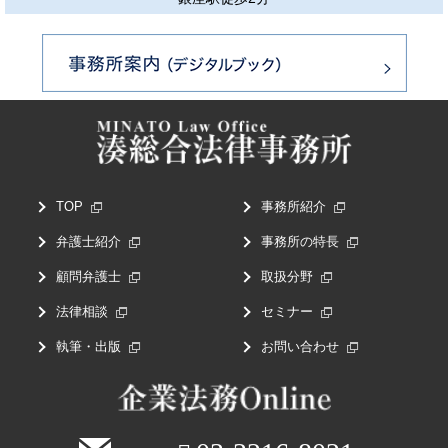
TOP
事務所紹介
弁護士紹介
事務所の特長
顧問弁護士
取扱分野
法律相談
セミナー
執筆・出版
お問い合わせ