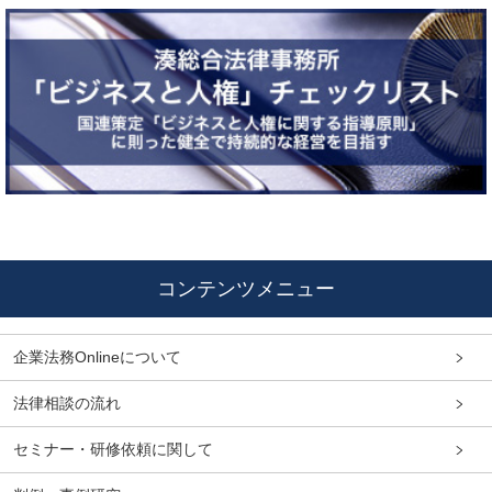
コンテンツメニュー
企業法務Onlineについて
法律相談の流れ
セミナー・研修依頼に関して