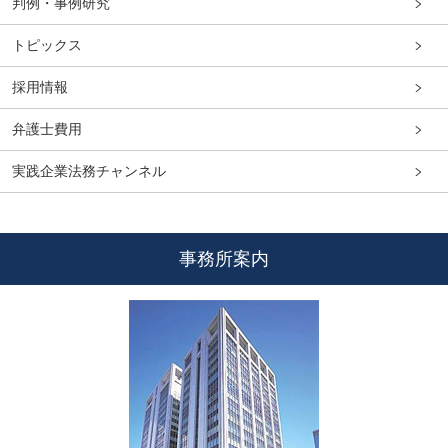
判例・事例研究
トピックス
採用情報
弁護士費用
実践企業法務チャンネル
事務所案内