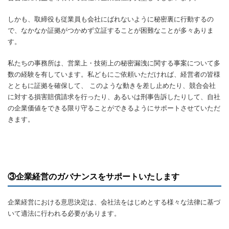
しかも、取締役も従業員も会社にばれないように秘密裏に行動するの
で、なかなか証拠がつかめず立証することが困難なことが多々ありま
す。
私たちの事務所は、営業上・技術上の秘密漏洩に関する事案について多
数の経験を有しています。私どもにご依頼いただければ、経営者の皆様
とともに証拠を確保して、 このような動きを差し止めたり、競合会社
に対する損害賠償請求を行ったり、あるいは刑事告訴したりして、自社
の企業価値をできる限り守ることができるようにサポートさせていただ
きます。
③企業経営のガバナンスをサポートいたします
企業経営における意思決定は、会社法をはじめとする様々な法律に基づ
いて適法に行われる必要があります。