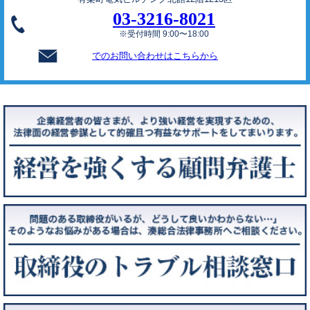
03-3216-8021
※受付時間 9:00〜18:00
でのお問い合わせはこちらから