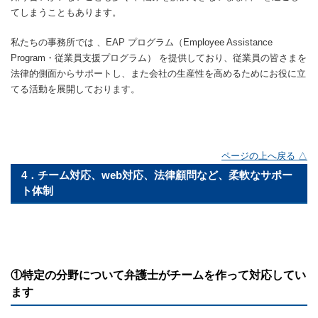
てしまうこともあります。
私たちの事務所では 、EAP プログラム（Employee Assistance
Program・従業員支援プログラム） を提供しており、従業員の皆さまを
法律的側面からサポートし、また会社の生産性を高めるためにお役に立
てる活動を展開しております。
ページの上へ戻る △
4．チーム対応、web対応、法律顧問など、柔軟なサポー
ト体制
①特定の分野について弁護士がチームを作って対応してい
ます